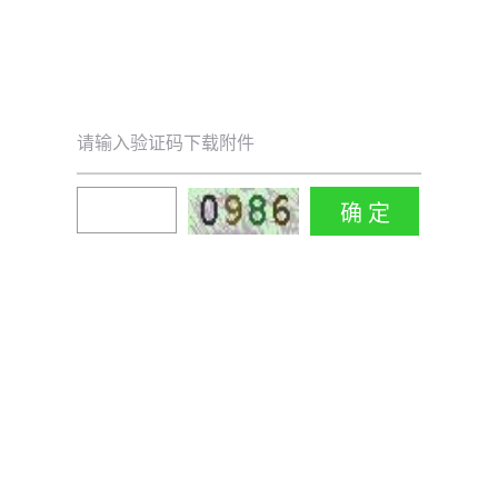
请输入验证码下载附件