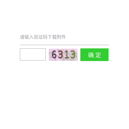
请输入验证码下载附件