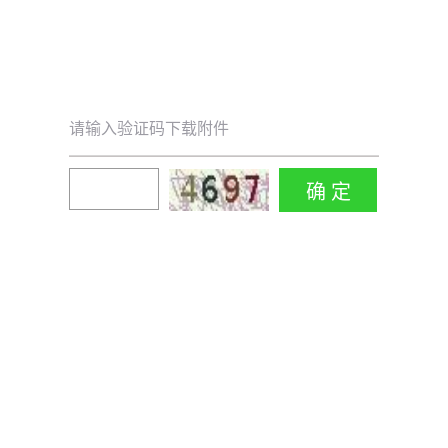
请输入验证码下载附件