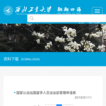
主页
加入收藏
资料下载
DOWNLOADS
国家公派出国留学人员派出前管理申请表
2019/01/11