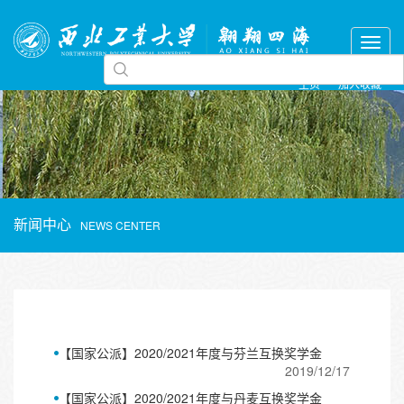
主页
加入收藏
新闻中心
NEWS CENTER
【国家公派】2020/2021年度与芬兰互换奖学金
2019/12/17
【国家公派】2020/2021年度与丹麦互换奖学金