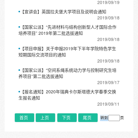
2019/09/19
【宣讲会】英国拉夫堡大学项目及说明会通知
2019/09/18
【国家公派】“先进材料与结构创新型人才国际合作
培养项目” 2019年第二批选拔通知
2019/09/18
【项目申报】关于申报2019年下半年学院特色学生
短期国际交流项目的通知
2019/09/18
【国家公派】“空间系绳系统动力学与控制研究生培
养项目”第二批选拔通知
2019/09/17
【报名通知】2020年瑞典卡尔斯塔德大学春季交换
生报名通知
2019/09/11
首页
上页
下页
尾页
页