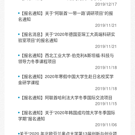
2019/12/17
【报名通知】关于“阿联酋‘一带一路’调研项目”的报
名通知
2019/11/21
【报名消息】关于“2020年德国亚琛工大高端科研实
验室项目”的报名通知
2019/11/21
【报名通知】西北工业大学-伯克利&斯坦福-科技与
领导力冬季课程项目
2019/11/18
【报名通知】2020年寒假中国大学生赴日名校奖学
金研学课程
2019/11/18
【报名通知】阿联酋哈利法大学冬季国际交流项目
2019/11/15
【报名通知】关于“2020年韩国成均馆大学冬季国际
学期”报名通知
2019/11/06
关于“2020 年北欧芬兰奥卢大学第13届创新与创业项