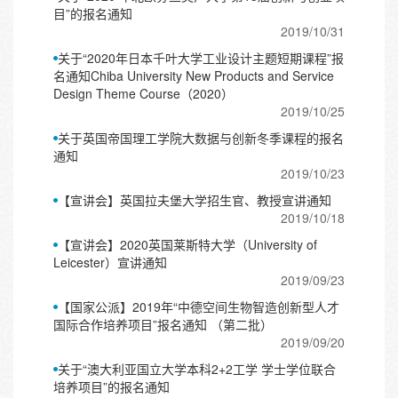
目”的报名通知
2019/10/31
关于“2020年日本千叶大学工业设计主题短期课程”报
名通知Chiba University New Products and Service
Design Theme Course（2020）
2019/10/25
关于英国帝国理工学院大数据与创新冬季课程的报名
通知
2019/10/23
【宣讲会】英国拉夫堡大学招生官、教授宣讲通知
2019/10/18
【宣讲会】2020英国莱斯特大学（University of
Leicester）宣讲通知
2019/09/23
【国家公派】2019年“中德空间生物智造创新型人才
国际合作培养项目”报名通知 （第二批）
2019/09/20
关于“澳大利亚国立大学本科2+2工学 学士学位联合
培养项目”的报名通知