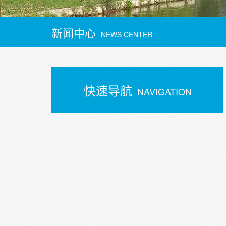
新闻中心
NEWS CENTER
快速导航
NAVIGATION