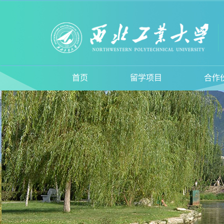
首页
留学项目
合作