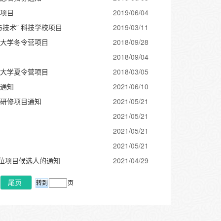
营项目
2019/06/04
技术” 科技学校项目
2019/03/11
工大学冬令营项目
2018/09/28
2018/09/04
工大学夏令营项目
2018/03/05
选通知
2021/06/10
别研修项目通知
2021/05/21
2021/05/21
2021/05/21
2021/05/21
师学位项目候选人的通知
2021/04/29
尾页
页