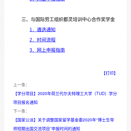
三、与国际劳工组织都灵培训中心合作奖学金
1．遴选通知
2．时间流程
3．网上申报指南
【打印】
上一条：
【学分项目】2020年荷兰代尔夫特理工大学（TUD）学分
项目报名通知
下一条：
【国家公派】关于调整国家留学基金委2020年“博士生导
师短期出国交流项目”申报时间的通知