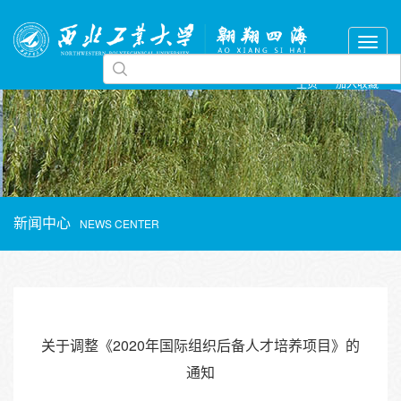
主页
加入收藏
新闻中心
NEWS CENTER
关于调整《2020年国际组织后备人才培养项目》的
通知